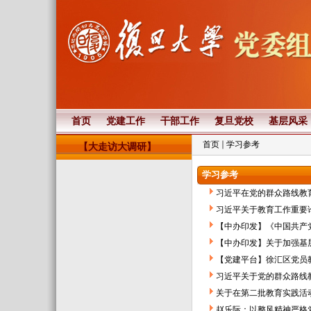
首页
党建工作
干部工作
复旦党校
基层风采
首页
学习参考
【大走访大调研】
学习参考
习近平在党的群众路线教
习近平关于教育工作重要
【中办印发】《中国共产
【中办印发】关于加强基
【党建平台】徐汇区党员
习近平关于党的群众路线
关于在第二批教育实践活
赵乐际：以整风精神严格