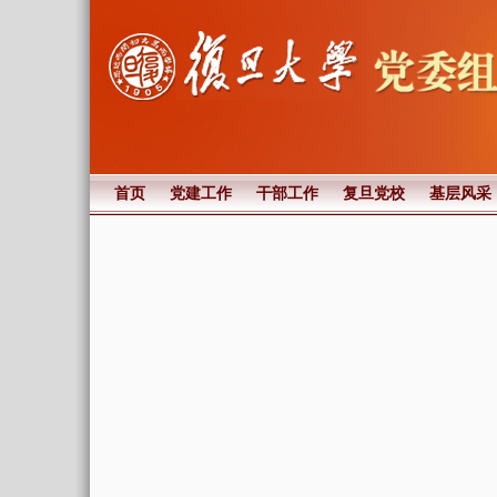
首页
党建工作
干部工作
复旦党校
基层风采