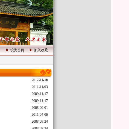
设为首页
加入收藏
2012-11-18
2011-11-03
2009-11-17
2009-11-17
2008-09-01
2011-04-06
2008-09-24
2008-09-24