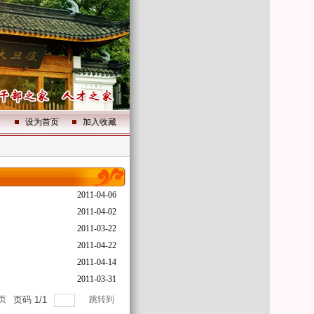
设为首页
加入收藏
2011-04-06
2011-04-02
2011-03-22
2011-04-22
2011-04-14
2011-03-31
页
页码
1
/
1
跳转到