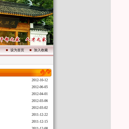
设为首页
加入收藏
2012-10-12
2012-06-05
2012-04-01
2012-03-06
2012-03-02
2011-12-22
2011-12-15
2011-12-08