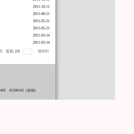
2011-10-11
2011-09-21
2011-05-21
2011-05-21
2011-03-14
2011-03-14
页
页码
2
/
6
跳转到
3495 65100143（自动)