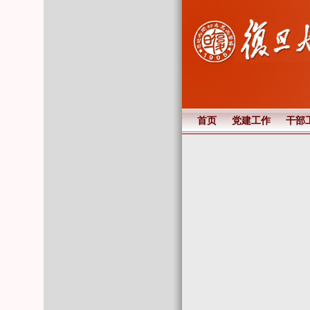
首页
党建工作
干部