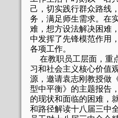
己，切实践行群众路线
务，满足师生需求。在
难，想方设法解决困难
中发挥了先锋模范作用
各项工作。
在教职员工层面，重
习和社会主义核心价值
源，邀请袁志刚教授做
型中平衡》的主题报告
的现状和面临的困难，
和路径解读十八届三中