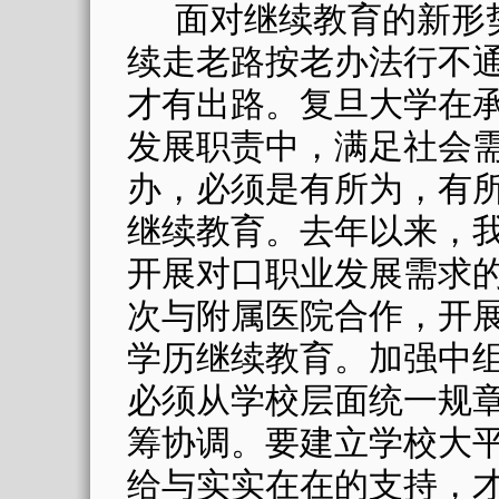
面对继续教育的新形
续走老路按老办法行不
才有出路。复旦大学在
发展职责中，满足社会
办，必须是有所为，有
继续教育。去年以来，
开展对口职业发展需求
次与附属医院合作，开
学历继续教育。加强中
必须从学校层面统一规
筹协调。要建立学校大
给与实实在在的支持，