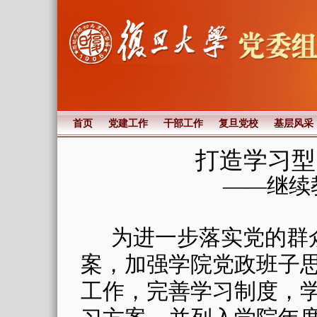
首页
党建工作
干部工作
复旦党校
基层风采
打造学习型团
——继续
为进一步落实党的群
案，加强学院党政班子
工作，完善学习制度，