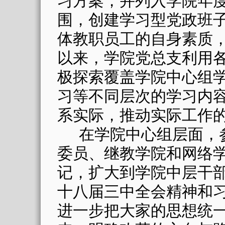
习方案，并列入学院年
围，创建学习型党政班
体教职员工的自身素质
以来，学院党总支利用
极探索覆盖学院中心组
习等不同层次的学习内
系实际，推动实际工作
在学院中心组层面，
委员、继教学院和网络
记，扩大到学院中层干
十八届三中全会精神和
进一步把大家的思想统