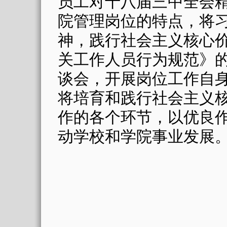
员工对十八届三中全会
院管理岗位的特点，将
神，践行社会主义核心
关工作人员行为规范》
谈会，开展岗位工作自
将培育和践行社会主义
作的各个环节，以优良
动学校和学院事业发展