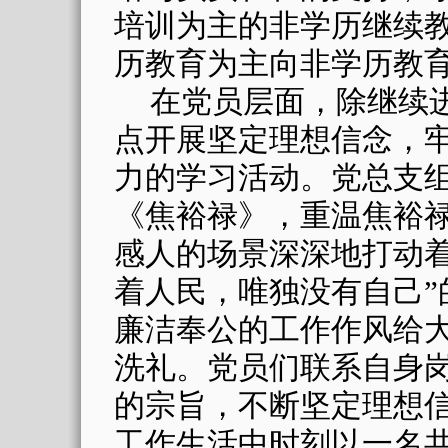
培训为主的非学历继续
历教育为主向非学历教
在党员层面，除继续进
点开展坚定理想信念，
力的学习活动。党总支
《焦裕禄》，重温焦裕
感人的场景深深地打动着
着人民，唯独没有自己”
廉洁奉公的工作作风给
洗礼。党员们联系自身
的宗旨，不断坚定理想
工作生活中时刻以一名