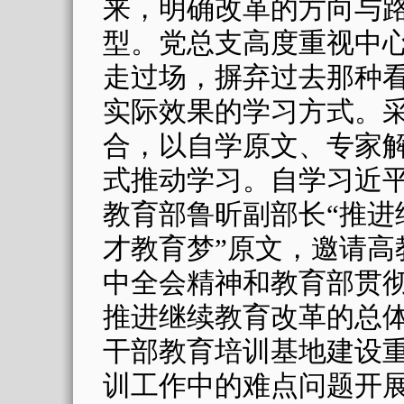
来，明确改革的方向与
型。党总支高度重视中
走过场，摒弃过去那种
实际效果的学习方式。
合，以自学原文、专家
式推动学习。自学习近
教育部鲁昕副部长“推进
才教育梦”原文，邀请高
中全会精神和教育部贯
推进继续教育改革的总
干部教育培训基地建设
训工作中的难点问题开