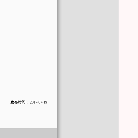
发布时间
：
2017-07-19