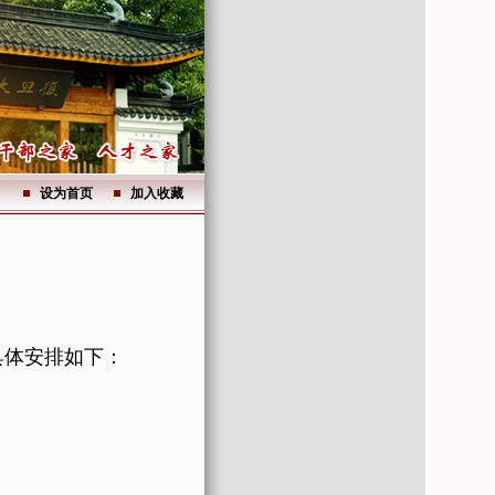
设为首页
加入收藏
具体安排如下：