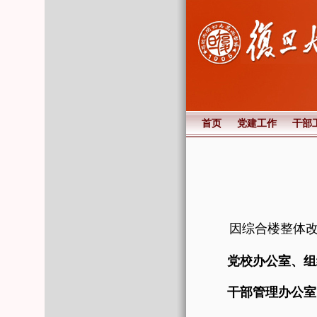
首页
党建工作
干部
因综合楼整体
党校办公室、组织
干部管理办公室：