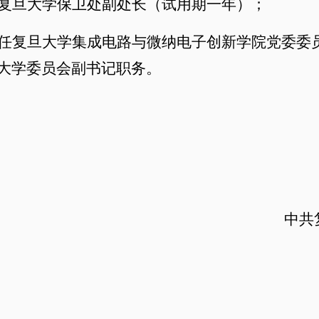
复旦大学保卫处副处长（试用期一年）；
任复旦大学集成电路与微纳电子创新学院党委委
大学委员会副书记职务。
中共