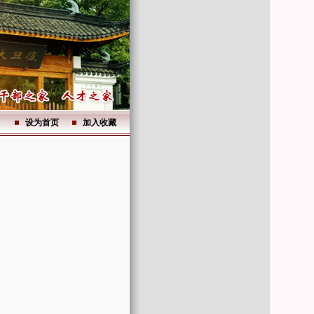
设为首页
加入收藏