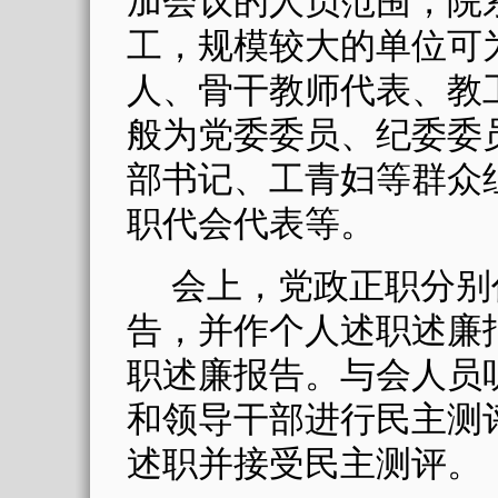
加会议的人员范围，院
工，规模较大的单位可
人、骨干教师代表、教
般为党委委员、纪委委
部书记、工青妇等群众
职代会代表等。
会上，党政正职分别
告，并作个人述职述廉
职述廉报告。与会人员
和领导干部进行民主测
述职并接受民主测评。