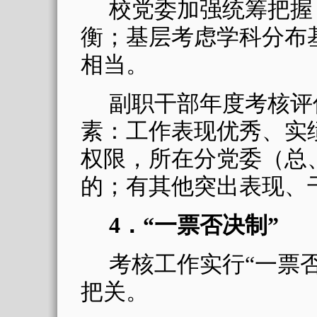
校党委加强统筹把握
衡；基层考虑学科分布
相当。
副职干部年度考核评
素
：工作表现优秀、实
权限，所在分党委（总
的；有其他突出表现、
4
．
“一票否决制”
考核工作实行“一票
把关。