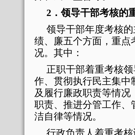
2
．领导干部考核的
领导干部年度考核的
绩、廉五个方面，重点
况。其中：
正职干部着重考核领
作、贯彻执行民主集中
及履行廉政职责等情况
职责、推进分管工作、
洁自律等情况。
行政负责人着重考核