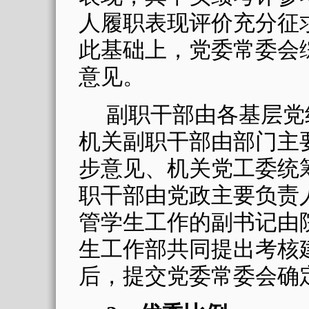
人履职表现评价充分征
此基础上，党委常委会
意见。
副职干部由各基层党
机关副职干部由部门主
步意见、机关党工委统
职干部由党政主要负责
管学生工作的副书记由
生工作部共同提出考核
后，提交党委常委会确