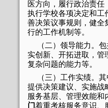
医方向，履行政治责任
执行学校各项决定和工
善决策议事规则，健全
行的工作机制等。
（二）领导能力。包
实创新、开拓进取，管
复杂问题的能力等。
（三）工作实绩。其
提供决策建议、实施战
服务基层、管理效能和
门
着重考核服务意识、