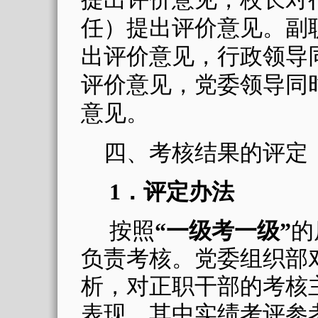
任）提出评价意见。副
出评价意见，行政领导
评价意见，党委领导同
意见。
四、考核结果的评定
1
．评定办法
按照
“一级考一级”
的
负责考核。党委组织部
析，对正职干部的考核
表现，其中实绩考评参