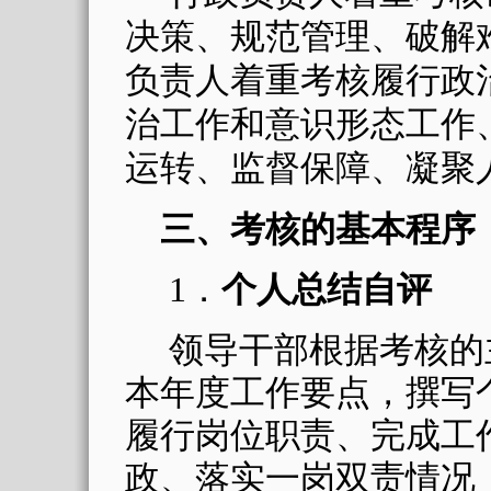
决策、规范管理、破解
负责人着重考核履行政
治工作和意识形态工作
运转、监督保障、凝聚
三、考核的基本程序
1
．
个人总结自评
领导干部根据考核的
本年度工作要点，撰写
履行岗位职责、完成工
政、落实一岗双责情况