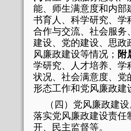
能、师生满意度和内部
书育人、科学研究、学
合作与交流、社会服务
建设、党的建设、思政
风廉政建设等情况；
附
学研究、人才培养、学
状况、社会满意度、党
形态工作和党风廉政建
（四）党风廉政建设
落实党风廉政建设责任
开、民主监督等。