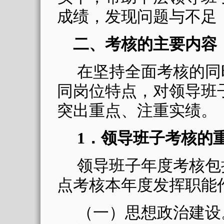
成绩，发现问题与不足
二、考核的主要内容
在坚持全面考核的同
同岗位特点，对领导班
突出重点、注重实绩。
1
．
领导班子考核的
领导班子年度考核包
点考核本年度发挥职能
（一）思想政治建设