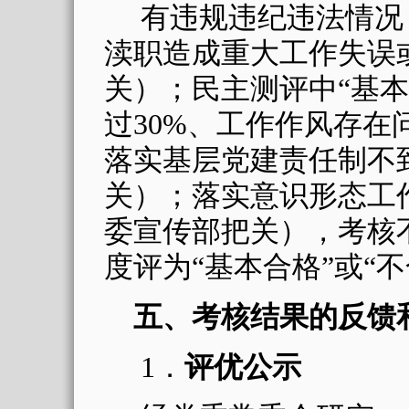
有违规违纪违法情况
渎职造成重大工作失误
关）；民主测评中
“
基本
过
30%
、工作作风存在
落实基层党建责任制不
关）；落实意识形态工
委宣传部把关），考核
度评为“基本合格”或“不
五、考核结果的反馈
1
．
评优公示