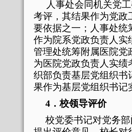
人事处会同机关党工
考评，其结果作为党政
要依据之一；人事处统
作为院系党政负责人实
管理处统筹附属医院党
为医院党政负责人实绩
织部负责基层党组织书
果作为基层党组织书记
4
．校领导评价
校党委书记对党务部
提出评价意见，校长对