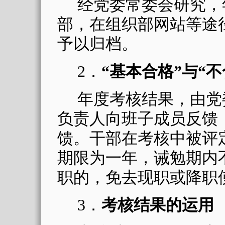
经党委常委会研究，
部，在组织部网站等途
予以归档。
2
．
“基本合格”与“
年度考核结果，由党
负责人向班子成员反馈
馈。干部在考核中被评
期限为一年，诫勉期内
职的，免去现职或降职
3
．
考核结果的运用