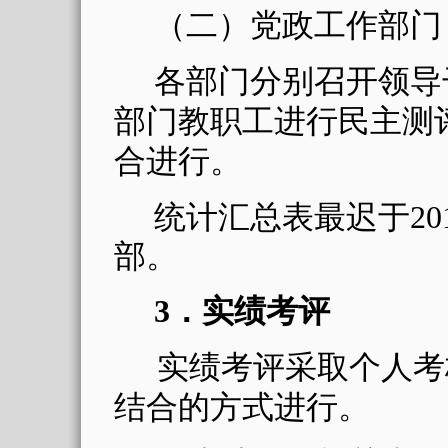
（二）党政工作部门
各部门分别召开领导
部门教职工进行民主测
合进行。
统计汇总表
最迟于
20
部
。
3
．
实绩考评
实绩考评采取个人考
结合的方式进行。