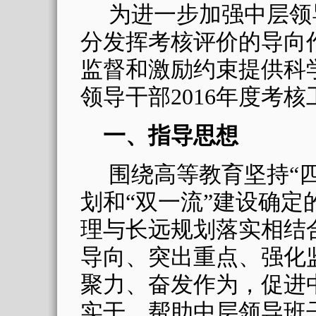
为进一步加强中层领
分发挥考核评价的导向
监督和激励约束提供科
领导干部
2016
年度考核
一、指导思想
围绕高等教育坚持“四
划和“双一流”建设确定
理与长远规划落实相结
导向、突出重点、强化
聚力、奋发作为，促进
实干，帮助中层领导班