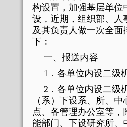
构设置，加强基层单位
设，近期，组织部、人
及其负责人做一次全面
下：
一、报送内容
1
．各单位内设二级
2
．各单位内设二级
（系）下设系、所、中
点、各管理办公室等，
能部门、下设研究所、