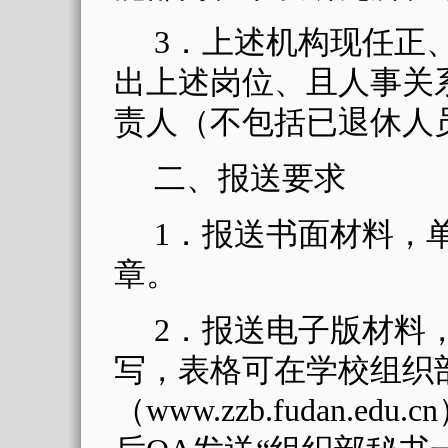
3
．上述机构现任正
出上述岗位、且人事关
责人（不包括已退休人
二、报送要求
1
．报送书面材料，
章。
2
．报送电子版材料
写，表格可在学校组织
（
www.zzb.fudan.edu.cn