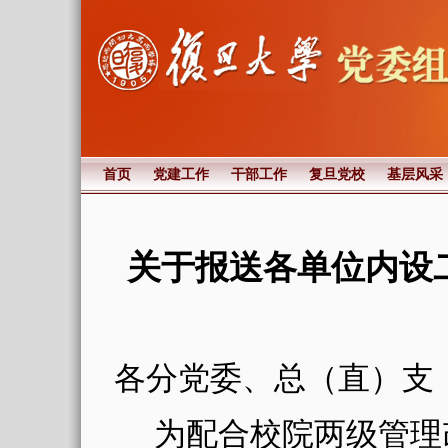
首页
党建工作
干部工作
复旦党校
基层风采
关于报送各单位内设
各分党委、总（直）支
为配合校院两级管理